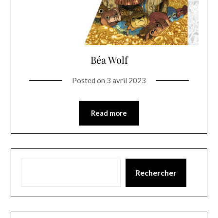
Béa Wolf
Posted on
3 avril 2023
Read more
Rechercher