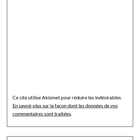
Ce site utilise Akismet pour réduire les indésirables.
En savoir plus sur la façon dont les données de vos
commentaires sont traitées
.