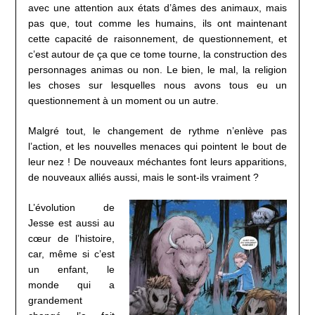
avec une attention aux états d’âmes des animaux, mais
pas que, tout comme les humains, ils ont maintenant
cette capacité de raisonnement, de questionnement, et
c’est autour de ça que ce tome tourne, la construction des
personnages animas ou non. Le bien, le mal, la religion
les choses sur lesquelles nous avons tous eu un
questionnement à un moment ou un autre.
Malgré tout, le changement de rythme n’enlève pas
l’action, et les nouvelles menaces qui pointent le bout de
leur nez ! De nouveaux méchantes font leurs apparitions,
de nouveaux alliés aussi, mais le sont-ils vraiment ?
L’évolution de
Jesse est aussi au
cœur de l’histoire,
car, même si c’est
un enfant, le
monde qui a
grandement