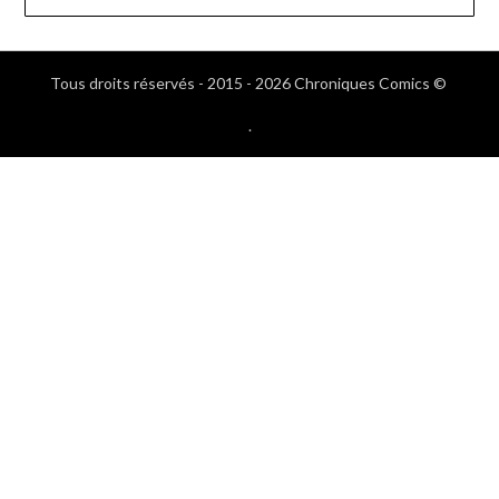
Tous droits réservés - 2015 - 2026 Chroniques Comics ©
.