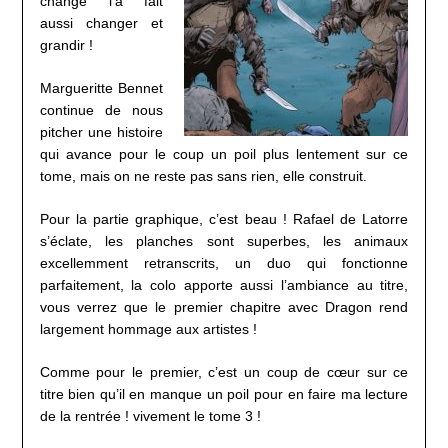
changé l’a fait
aussi changer et
grandir !
Margueritte Bennet
continue de nous
pitcher une histoire
qui avance pour le coup un poil plus lentement sur ce
tome, mais on ne reste pas sans rien, elle construit.
Pour la partie graphique, c’est beau ! Rafael de Latorre
s’éclate, les planches sont superbes, les animaux
excellemment retranscrits, un duo qui fonctionne
parfaitement, la colo apporte aussi l’ambiance au titre,
vous verrez que le premier chapitre avec Dragon rend
largement hommage aux artistes !
Comme pour le premier, c’est un coup de cœur sur ce
titre bien qu’il en manque un poil pour en faire ma lecture
de la rentrée ! vivement le tome 3 !