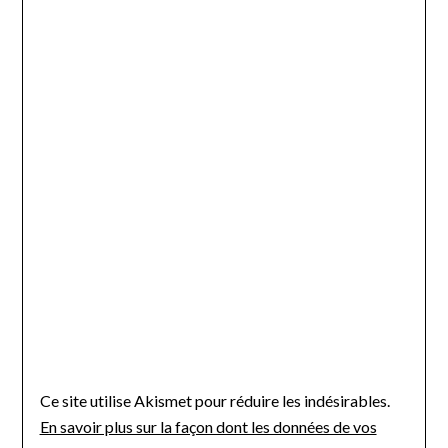
Ce site utilise Akismet pour réduire les indésirables.
En savoir plus sur la façon dont les données de vos