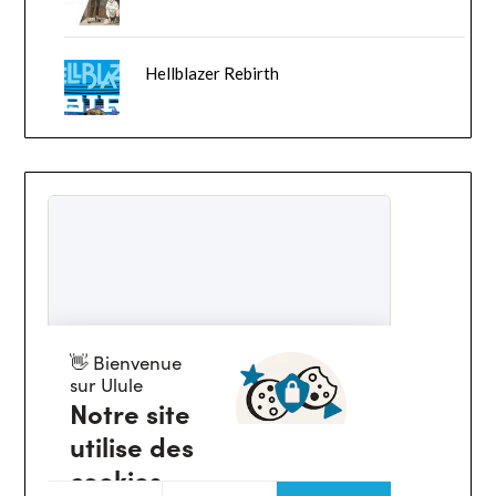
Hellblazer Rebirth