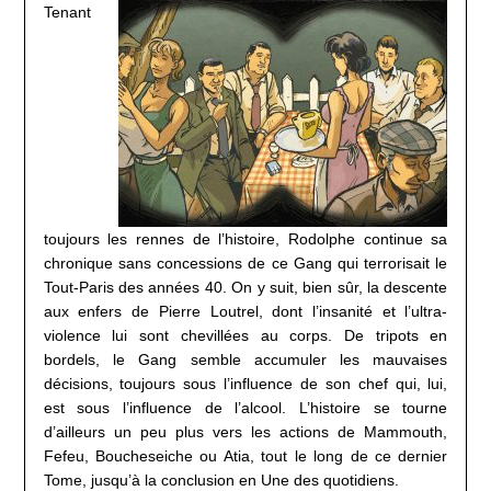
Tenant
toujours les rennes de l’histoire, Rodolphe continue sa
chronique sans concessions de ce Gang qui terrorisait le
Tout-Paris des années 40. On y suit, bien sûr, la descente
aux enfers de Pierre Loutrel, dont l’insanité et l’ultra-
violence lui sont chevillées au corps. De tripots en
bordels, le Gang semble accumuler les mauvaises
décisions, toujours sous l’influence de son chef qui, lui,
est sous l’influence de l’alcool. L’histoire se tourne
d’ailleurs un peu plus vers les actions de Mammouth,
Fefeu, Boucheseiche ou Atia, tout le long de ce dernier
Tome, jusqu’à la conclusion en Une des quotidiens.