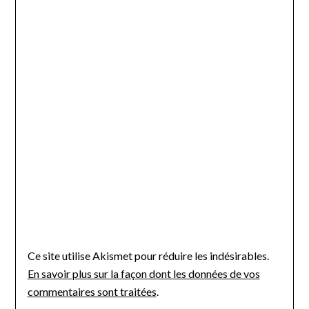
Ce site utilise Akismet pour réduire les indésirables.
En savoir plus sur la façon dont les données de vos
commentaires sont traitées
.