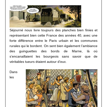
Séjourné nous livre toujours des planches bien finies et
représentant bien cette France des années 40, avec une
forte différence entre le Paris urbain et les communes
rurales qui le bordent. On sent bien également l’ambiance
des guinguettes des bords de Marne, là où
s’encanaillaient les bourgeois sans savoir que de
véritables tueurs étaient autour d’eux.
Dans
les