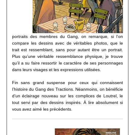
portraits des membres du Gang, on remarque, si l’on
compare les dessins avec de véritables photos, que le
trait est ressemblant, sans pour autant être un portrait.
Plus qu’une véritable ressemblance physique, je trouve
qu’il a su faire ressortir le caractère de ses personnages
dans leurs visages et les expressions utilisées.
Fin sans grand suspense pour ceux qui connaissent
l’histoire du Gang des Tractions. Néanmoins, on bénéficie
d’un éclairage nouveau sur les complices de Loutrel, le
tout servi par des dessins inspirés. À lire absolument si
vous avez aimé les précédents.