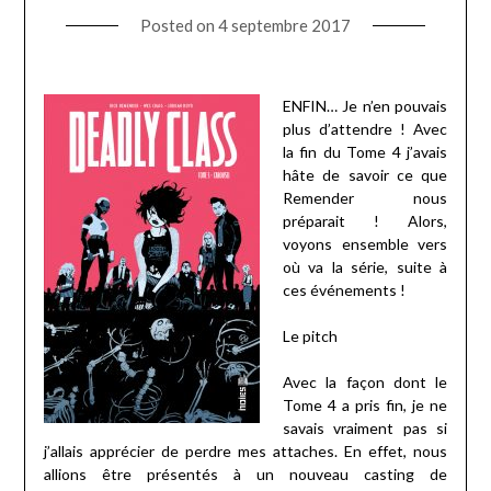
Posted on
4 septembre 2017
ENFIN… Je n’en pouvais
plus d’attendre ! Avec
la fin du Tome 4 j’avais
hâte de savoir ce que
Remender nous
préparait ! Alors,
voyons ensemble vers
où va la série, suite à
ces événements !
Le pitch
Avec la façon dont le
Tome 4 a pris fin, je ne
savais vraiment pas si
j’allais apprécier de perdre mes attaches. En effet, nous
allions être présentés à un nouveau casting de