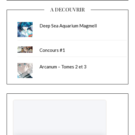
A DECOUVRIR
Deep Sea Aquarium Magmell
Concours #1
Arcanum – Tomes 2 et 3