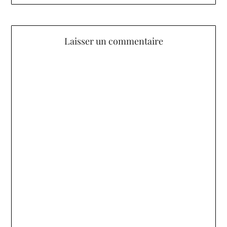
Laisser un commentaire