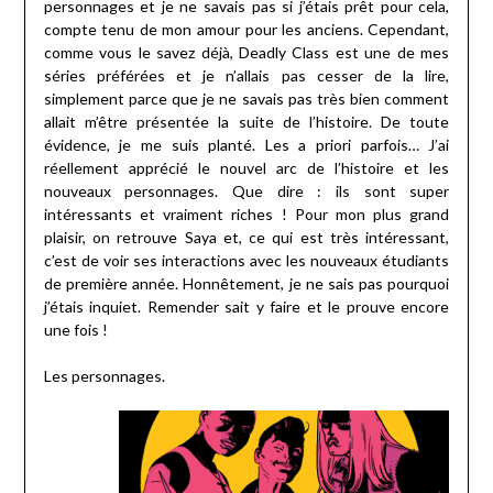
personnages et je ne savais pas si j’étais prêt pour cela,
compte tenu de mon amour pour les anciens. Cependant,
comme vous le savez déjà, Deadly Class est une de mes
séries préférées et je n’allais pas cesser de la lire,
simplement parce que je ne savais pas très bien comment
allait m’être présentée la suite de l’histoire. De toute
évidence, je me suis planté. Les a priori parfois… J’ai
réellement apprécié le nouvel arc de l’histoire et les
nouveaux personnages. Que dire : ils sont super
intéressants et vraiment riches ! Pour mon plus grand
plaisir, on retrouve Saya et, ce qui est très intéressant,
c’est de voir ses interactions avec les nouveaux étudiants
de première année. Honnêtement, je ne sais pas pourquoi
j’étais inquiet. Remender sait y faire et le prouve encore
une fois !
Les personnages.