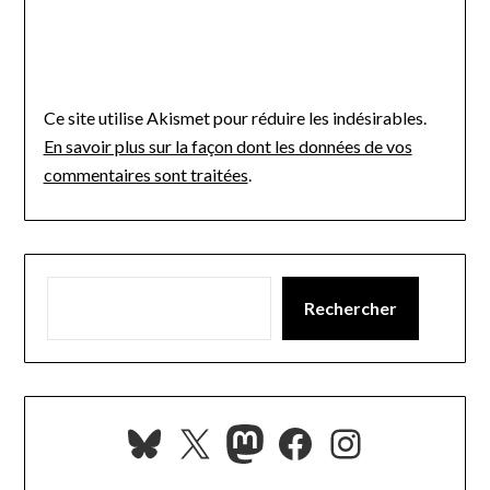
Ce site utilise Akismet pour réduire les indésirables.
En savoir plus sur la façon dont les données de vos
commentaires sont traitées
.
Rechercher
Bluesky
X
Mastodon
Facebook
Instagra