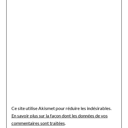
Ce site utilise Akismet pour réduire les indésirables.
En savoir plus sur la façon dont les données de vos
commentaires sont traitées
.