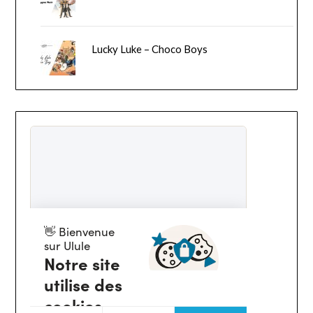
Lucky Luke – Choco Boys