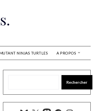
s.
MUTANT NINJAS TURTLES
A PROPOS
Rechercher