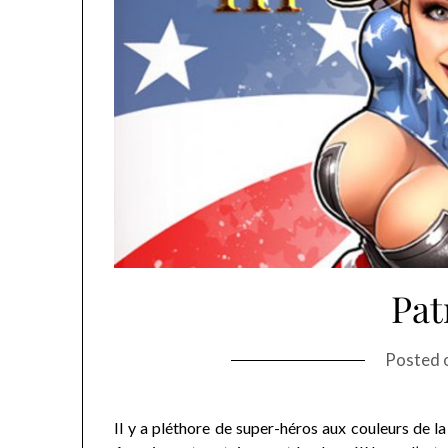
Pat
Posted 
Il y a pléthore de super-héros aux couleurs de l