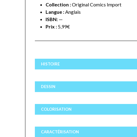
Collection :
Original Comics Import
Langue :
Anglais
ISBN:
—
Prix :
5,99€
HISTOIRE
DESSIN
COLORISATION
CARACTÉRISATION