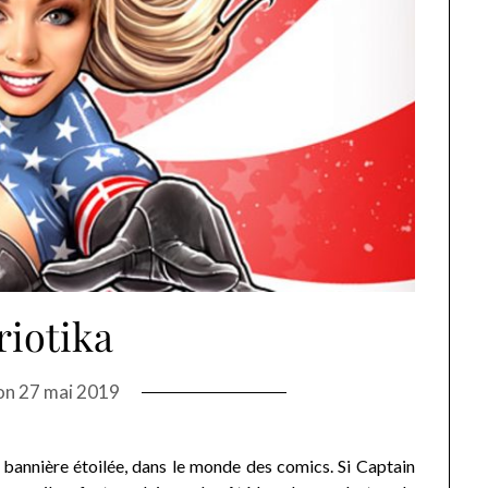
riotika
on
27 mai 2019
a bannière étoilée, dans le monde des comics. Si Captain