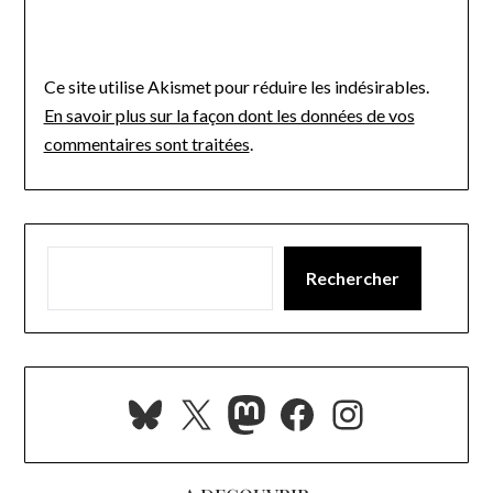
Ce site utilise Akismet pour réduire les indésirables.
En savoir plus sur la façon dont les données de vos
commentaires sont traitées
.
Rechercher
Bluesky
X
Mastodon
Facebook
Instagra