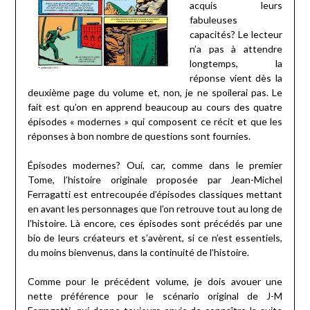
acquis leurs
fabuleuses
capacités? Le lecteur
n’a pas à attendre
longtemps, la
réponse vient dès la
deuxième page du volume et, non, je ne spoilerai pas. Le
fait est qu’on en apprend beaucoup au cours des quatre
épisodes « modernes » qui composent ce récit et que les
réponses à bon nombre de questions sont fournies.
Épisodes modernes? Oui, car, comme dans le premier
Tome, l’histoire originale proposée par Jean-Michel
Ferragatti est entrecoupée d’épisodes classiques mettant
en avant les personnages que l’on retrouve tout au long de
l’histoire. Là encore, ces épisodes sont précédés par une
bio de leurs créateurs et s’avèrent, si ce n’est essentiels,
du moins bienvenus, dans la continuité de l’histoire.
Comme pour le précédent volume, je dois avouer une
nette préférence pour le scénario original de J-M