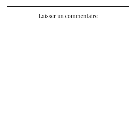
Laisser un commentaire