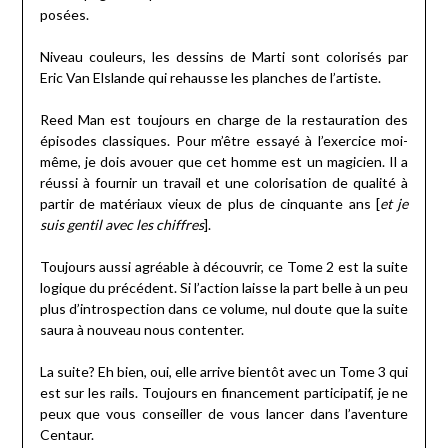
posées.
Niveau couleurs, les dessins de Marti sont colorisés par
Eric Van Elslande qui rehausse les planches de l’artiste.
Reed Man est toujours en charge de la restauration des
épisodes classiques. Pour m’être essayé à l’exercice moi-
même, je dois avouer que cet homme est un magicien. Il a
réussi à fournir un travail et une colorisation de qualité à
partir de matériaux vieux de plus de cinquante ans [
et je
suis gentil avec les chiffres
].
Toujours aussi agréable à découvrir, ce Tome 2 est la suite
logique du précédent. Si l’action laisse la part belle à un peu
plus d’introspection dans ce volume, nul doute que la suite
saura à nouveau nous contenter.
La suite? Eh bien, oui, elle arrive bientôt avec un Tome 3 qui
est sur les rails. Toujours en financement participatif, je ne
peux que vous conseiller de vous lancer dans l’aventure
Centaur.