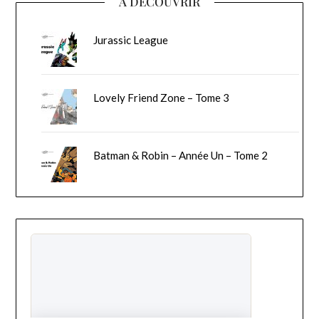
A DECOUVRIR
Jurassic League
Lovely Friend Zone – Tome 3
Batman & Robin – Année Un – Tome 2