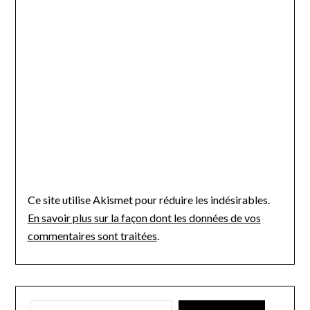
Ce site utilise Akismet pour réduire les indésirables.
En savoir plus sur la façon dont les données de vos
commentaires sont traitées
.