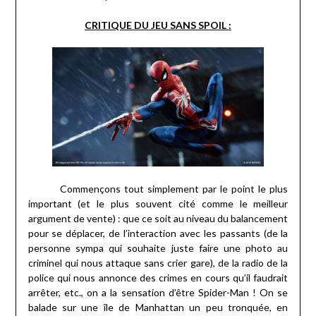
CRITIQUE DU JEU SANS SPOIL :
Commençons tout simplement par le point le plus
important (et le plus souvent cité comme le meilleur
argument de vente) : que ce soit au niveau du balancement
pour se déplacer, de l’interaction avec les passants (de la
personne sympa qui souhaite juste faire une photo au
criminel qui nous attaque sans crier gare), de la radio de la
police qui nous annonce des crimes en cours qu’il faudrait
arrêter, etc., on a la sensation d’être Spider-Man ! On se
balade sur une île de Manhattan un peu tronquée, en