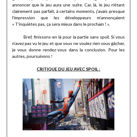
annoncer que le jeu aura une suite. Car, là, le jeu n’étant
clairement pas parfait, à certains moments, j’avais presque
l’impression que les développeurs m’annonçaient
« T’inquiètes pas, ça sera mieux dans le prochain ! ».
Bref, finissons-en là pour la partie sans spoil. Si vous
n’avez pas vu le jeu et que vous ne voulez rien vous gâcher,
je vous donne rendez-vous dans la conclusion. Pour les
autres, poursuivons !
CRITIQUE DU JEU AVEC SPOIL :