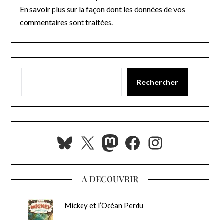
En savoir plus sur la façon dont les données de vos
commentaires sont traitées
.
Rechercher
Bluesky
X
Mastodon
Facebook
Instagra
A DECOUVRIR
Mickey et l’Océan Perdu