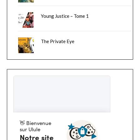
Young Justice – Tome 1
The Private Eye