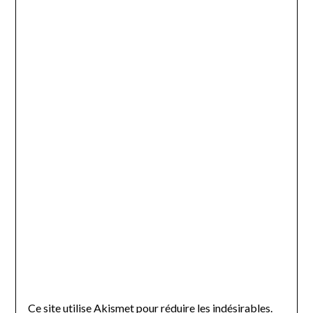
Ce site utilise Akismet pour réduire les indésirables.