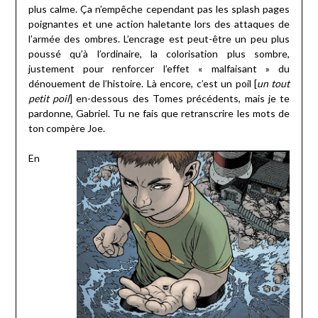
plus calme. Ça n’empêche cependant pas les splash pages
poignantes et une action haletante lors des attaques de
l’armée des ombres. L’encrage est peut-être un peu plus
poussé qu’à l’ordinaire, la colorisation plus sombre,
justement pour renforcer l’effet « malfaisant » du
dénouement de l’histoire. Là encore, c’est un poil [
un tout
petit poil
] en-dessous des Tomes précédents, mais je te
pardonne, Gabriel. Tu ne fais que retranscrire les mots de
ton compère Joe.
En