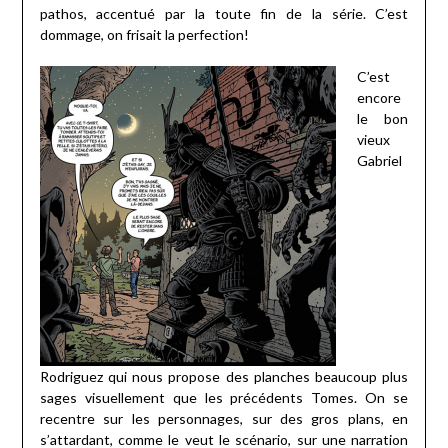
pathos, accentué par la toute fin de la série. C’est
dommage, on frisait la perfection!
C’est
encore
le bon
vieux
Gabriel
Rodriguez qui nous propose des planches beaucoup plus
sages visuellement que les précédents Tomes. On se
recentre sur les personnages, sur des gros plans, en
s’attardant, comme le veut le scénario, sur une narration