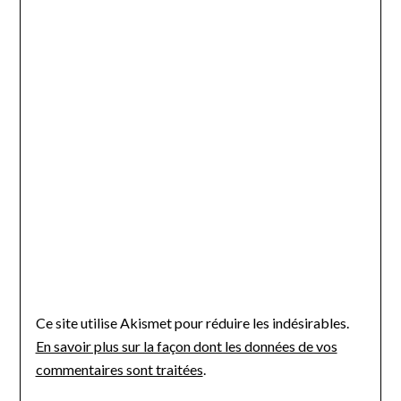
Ce site utilise Akismet pour réduire les indésirables.
En savoir plus sur la façon dont les données de vos
commentaires sont traitées
.