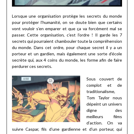
Lorsque une organisation protège les secrets du monde
pour protéger l’humanité, on se doute bien que certains
vont vouloir s’en emparer et que ça va forcément mal se
passer. Cette organisation, c’est l’ordre ! Il garde les 7
secrets qui pourraient chambouler toute la compréhension
du monde. Dans cet ordre, pour chaque secret il y a un
porteur et un gardien, mais également une sorte d’école
secrète qui, aux 4 coins du monde, les forme afin de faire
perdurer ces secrets.
Sous couvert de
complot et de
traditionalisme,
Tom Taylor nous
dépeint un univers
digne des
meilleurs films
d’action. On va
suivre Caspar, fils d’une gardienne et d’un porteur, qui