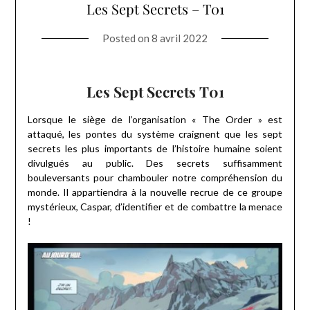
Les Sept Secrets – T01
Posted on
8 avril 2022
Les Sept Secrets T01
Lorsque le siège de l’organisation « The Order » est
attaqué, les pontes du système craignent que les sept
secrets les plus importants de l’histoire humaine soient
divulgués au public. Des secrets suffisamment
bouleversants pour chambouler notre compréhension du
monde. Il appartiendra à la nouvelle recrue de ce groupe
mystérieux, Caspar, d’identifier et de combattre la menace
!