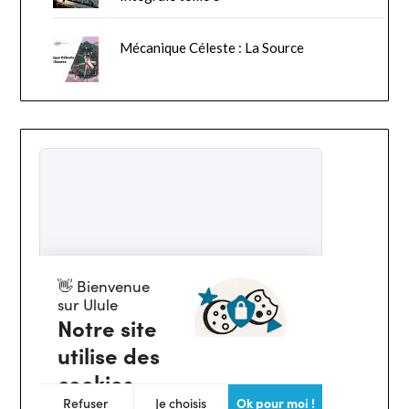
Mécanique Céleste : La Source