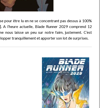
e pour être lu en ne se concentrant pas dessus à 100%
]. A l’heure actuelle, Blade Runner 2029 comprend 12
me nous laisse un peu sur notre faim, justement. C’est
lopper tranquillement et apporter son lot de surprises.