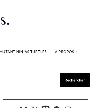
s.
MUTANT NINJAS TURTLES
A PROPOS
Rechercher