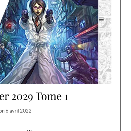
er 2029 Tome 1
 on
6 avril 2022