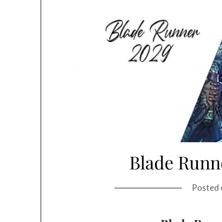
Blade Runn
Posted