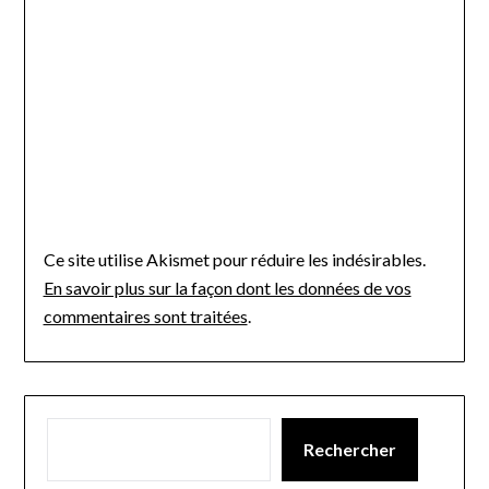
Ce site utilise Akismet pour réduire les indésirables.
En savoir plus sur la façon dont les données de vos
commentaires sont traitées
.
Rechercher