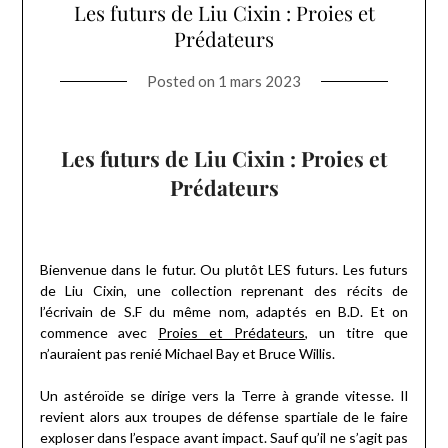
Les futurs de Liu Cixin : Proies et
Prédateurs
Posted on
1 mars 2023
Les futurs de Liu Cixin : Proies et
Prédateurs
Bienvenue dans le futur. Ou plutôt LES futurs. Les futurs
de Liu Cixin, une collection reprenant des récits de
l’écrivain de S.F du même nom, adaptés en B.D. Et on
commence avec
Proies et Prédateurs
, un titre que
n’auraient pas renié Michael Bay et Bruce Willis.
Un astéroïde se dirige vers la Terre à grande vitesse. Il
revient alors aux troupes de défense spartiale de le faire
exploser dans l’espace avant impact. Sauf qu’il ne s’agit pas