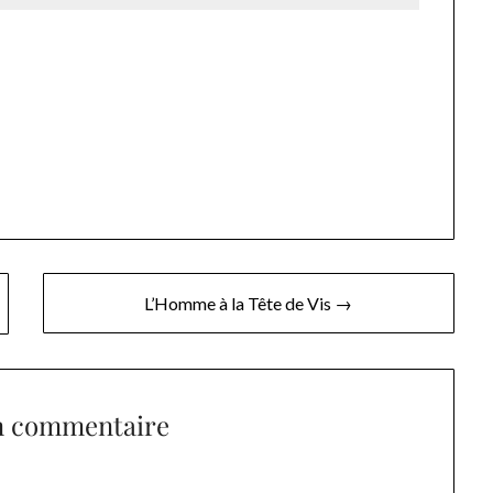
L’Homme à la Tête de Vis →
n commentaire