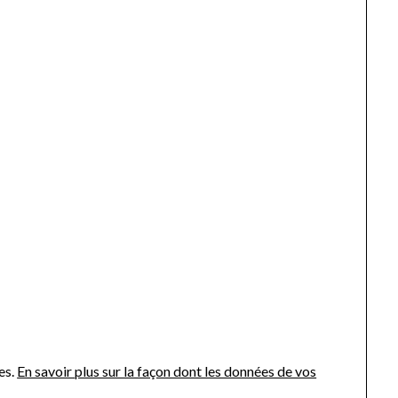
es.
En savoir plus sur la façon dont les données de vos