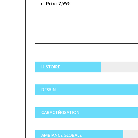
Prix : 7
,99€
HISTOIRE
DESSIN
CARACTÉRISATION
AMBIANCE GLOBALE