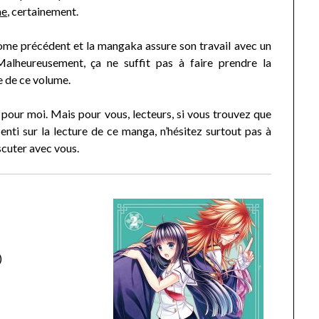
me
, certainement.
Tome précédent et la mangaka assure son travail avec un
 Malheureusement, ça ne suffit pas à faire prendre la
e de ce volume.
 pour moi. Mais pour vous, lecteurs, si vous trouvez que
enti sur la lecture de ce manga, n’hésitez surtout pas à
scuter avec vous.
)