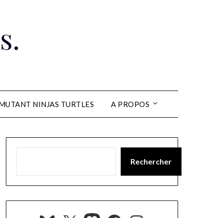
s.
MUTANT NINJAS TURTLES
A PROPOS
Rechercher