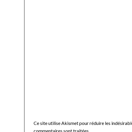
Ce site utilise Akismet pour réduire les indésirabl
commentaires sont traitées
.