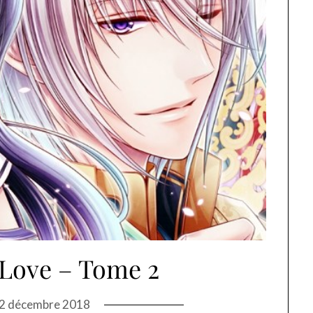
Love – Tome 2
2 décembre 2018