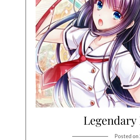
Legendary 
Posted on