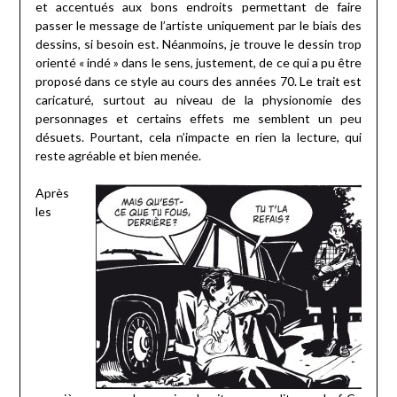
et accentués aux bons endroits permettant de faire
passer le message de l’artiste uniquement par le biais des
dessins, si besoin est. Néanmoins, je trouve le dessin trop
orienté « indé » dans le sens, justement, de ce qui a pu être
proposé dans ce style au cours des années 70. Le trait est
caricaturé, surtout au niveau de la physionomie des
personnages et certains effets me semblent un peu
désuets. Pourtant, cela n’impacte en rien la lecture, qui
reste agréable et bien menée.
Après
les