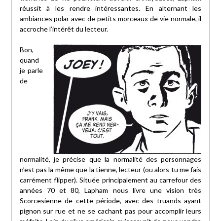
réussit à les rendre intéressantes. En alternant les
ambiances polar avec de petits morceaux de vie normale, il
accroche l’intérêt du lecteur.
Bon,
quand
je parle
de
normalité, je précise que la normalité des personnages
n’est pas la même que la tienne, lecteur (ou alors tu me fais
carrément flipper). Située principalement au carrefour des
années 70 et 80, Lapham nous livre une vision très
Scorcesienne de cette période, avec des truands ayant
pignon sur rue et ne se cachant pas pour accomplir leurs