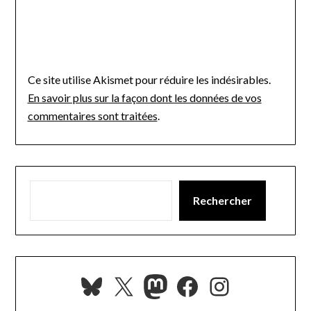
Ce site utilise Akismet pour réduire les indésirables.
En savoir plus sur la façon dont les données de vos
commentaires sont traitées
.
Rechercher
Bluesky
X
Mastodon
Facebook
Instagra