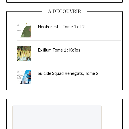
A DECOUVRIR
NeoForest – Tome 1 et 2
Exilium Tome 1 : Koïos
Suicide Squad Renégats, Tome 2