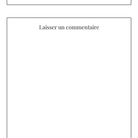
Laisser un commentaire