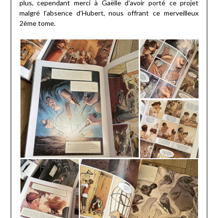
plus, cependant merci à Gaëlle d’avoir porté ce projet
malgré l’absence d’Hubert, nous offrant ce merveilleux
2ème tome.