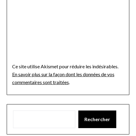
Ce site utilise Akismet pour réduire les indésirables.
En savoir plus sur la façon dont les données de vos
commentaires sont traitées
.
Rechercher