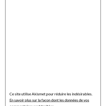
Ce site utilise Akismet pour réduire les indésirables.
En savoir plus sur la façon dont les données de vos