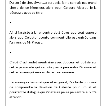
Du côté de chez Swan… à part cela, je ne connais pas grand
chose de ce Monsieur, alors pour Céleste Albaret, je la
découvre avec ce titre.
•
Ainsi j’assiste à la rencontre de 2 êtres que tout oppose
alors que Céleste raconte comment elle est entrée dans
l’univers de Mr Proust.
•
Chloé Cruchaudet m’entraîne avec douceur et poésie sur
cette passerelle qui se crée peu à peu entre l’écrivain et
cette femme qui sera au départ sa courrière.
Personnage charismatique et exigeant, Pas facile pour moi
de comprendre la dévotion de Céleste pour Proust et
pourtant le dialogue qui s’instaure peu à peu entre eux m’a
attendri.