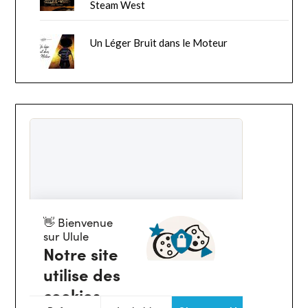
Steam West
Un Léger Bruit dans le Moteur