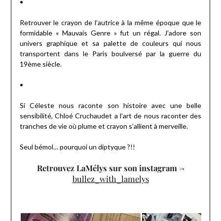
•
Retrouver le crayon de l’autrice à la même époque que le
formidable « Mauvais Genre » fut un régal. J’adore son
univers graphique et sa palette de couleurs qui nous
transportent dans le Paris boulversé par la guerre du
19ème siècle.
•
Si Céleste nous raconte son histoire avec une belle
sensibilité, Chloé Cruchaudet a l’art de nous raconter des
tranches de vie où plume et crayon s’allient à merveille.
Seul bémol… pourquoi un diptyque ?!!
Retrouvez LaMélys sur son instagram ->
bullez_with_lamelys