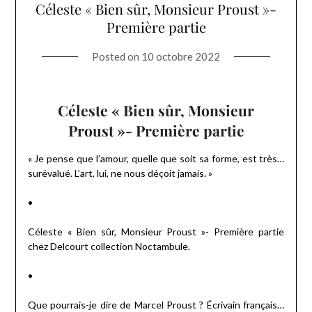
Céleste « Bien sûr, Monsieur Proust »-
Première partie
Posted on
10 octobre 2022
Céleste « Bien sûr, Monsieur
Proust »- Première partie
« Je pense que l’amour, quelle que soit sa forme, est très…
surévalué. L’art, lui, ne nous déçoit jamais. »
•
Céleste « Bien sûr, Monsieur Proust »- Première partie
chez Delcourt collection Noctambule.
•
Que pourrais-je dire de Marcel Proust ? Écrivain français…