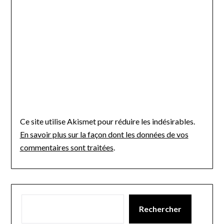
Ce site utilise Akismet pour réduire les indésirables.
En savoir plus sur la façon dont les données de vos
commentaires sont traitées
.
Rechercher