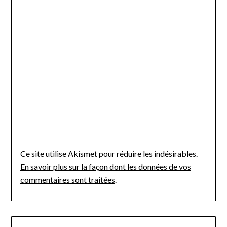
Ce site utilise Akismet pour réduire les indésirables.
En savoir plus sur la façon dont les données de vos
commentaires sont traitées
.