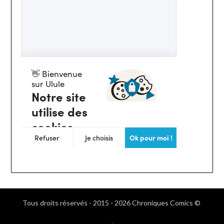
Tous droits réservés - 2015 - 2026 Chroniques Comics ©
.