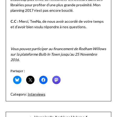
librairies pour profiter d’une plus grande proximité. Mon
planning 2017 n’est pas encore bouclé.
C.C :
Merci, TeeNa, de nous avoir accordé de votre temps
et d’avoir bien voulu répondre à nos questions.
Vous pouvez participer au financement de Rodham Willows
sur la plateforme Bulb In Town jusqu’au 25 Novembre
2016.
Partager :
Category:
Interviews
Navigation