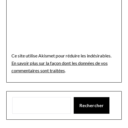
Ce site utilise Akismet pour réduire les indésirables.
En savoir plus sur la façon dont les données de vos
commentaires sont traitées
.
Rechercher