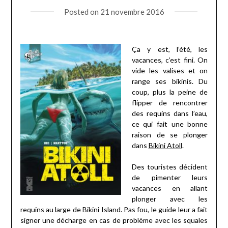
Posted on
21 novembre 2016
Ça y est, l’été, les
vacances, c’est fini. On
vide les valises et on
range ses bikinis. Du
coup, plus la peine de
flipper de rencontrer
des requins dans l’eau,
ce qui fait une bonne
raison de se plonger
dans
Bikini Atoll
.
Des touristes décident
de pimenter leurs
vacances en allant
plonger avec les
requins au large de Bikini Island. Pas fou, le guide leur a fait
signer une décharge en cas de problème avec les squales