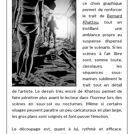
ce choix graphique
permet de renforcer
le trait de
Bernard
Khattou
, tout en
instillant une
ambiance propre au
suspense dispensé
par le scénario. Si les
scènes à l’air libre
sont, somme toute,
classiques, les
séquences sous-
marines subliment le
trait tout en détail
de l’artiste. Le dessin très encré de Khattou permet de
faire pénétrer plus avant le lecteur dans l’horreur lors des
scènes en sous-sol ou nocturnes. Même si certains
visages peuvent paraître un peu caricaturaux en plan large,
les gros plans sont soignés et font passer l’émotion.
Le découpage est, quant à lui, rythmé et efficace.