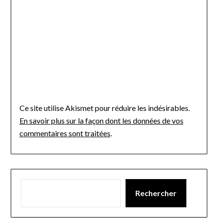
Ce site utilise Akismet pour réduire les indésirables.
En savoir plus sur la façon dont les données de vos
commentaires sont traitées
.
Rechercher