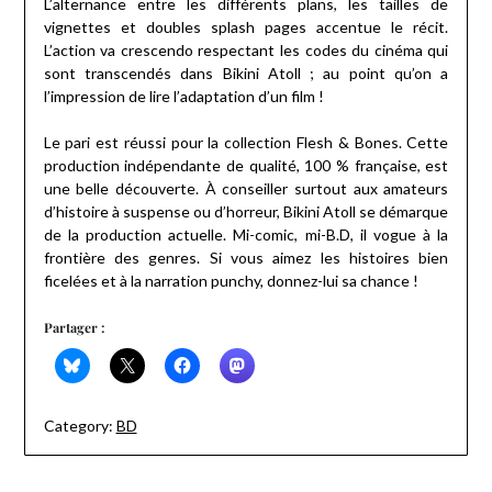
L’alternance entre les différents plans, les tailles de
vignettes et doubles splash pages accentue le récit.
L’action va crescendo respectant les codes du cinéma qui
sont transcendés dans Bikini Atoll ; au point qu’on a
l’impression de lire l’adaptation d’un film !
Le pari est réussi pour la collection Flesh & Bones. Cette
production indépendante de qualité, 100 % française, est
une belle découverte. À conseiller surtout aux amateurs
d’histoire à suspense ou d’horreur, Bikini Atoll se démarque
de la production actuelle. Mi-comic, mi-B.D, il vogue à la
frontière des genres. Si vous aimez les histoires bien
ficelées et à la narration punchy, donnez-lui sa chance !
Partager :
Category:
BD