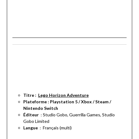
Titre :
Lego Horizon Adventure
Plateforme : Playstation 5 / Xbox / Steam /
Nintendo Switch
: Studio Gobo, Guerrilla Games, Studio
Gobo Limited
Langue
‏ : ‎
Français (multi)