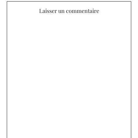
Laisser un commentaire