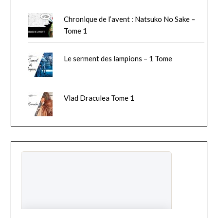
Chronique de l’avent : Natsuko No Sake –
Tome 1
Le serment des lampions – 1 Tome
Vlad Draculea Tome 1