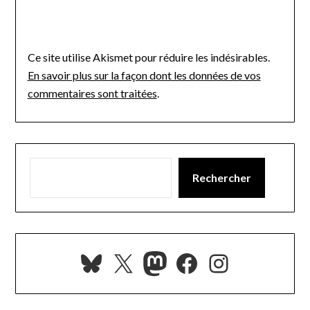
Ce site utilise Akismet pour réduire les indésirables.
En savoir plus sur la façon dont les données de vos
commentaires sont traitées
.
Rechercher
Bluesky
X
Mastodon
Facebook
Instagra