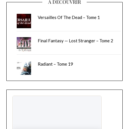
A DECOUVRIR
Versailles Of The Dead – Tome 1
Final Fantasy — Lost Stranger – Tome 2
Radiant – Tome 19