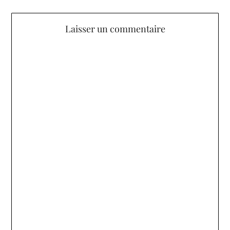
Laisser un commentaire