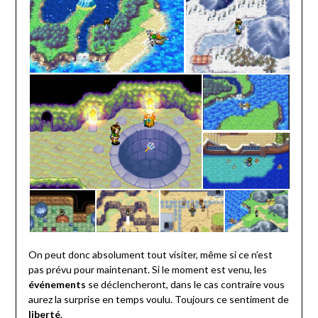
On peut donc absolument tout visiter, même si ce n’est
pas prévu pour maintenant. Si le moment est venu, les
événements
se déclencheront, dans le cas contraire vous
aurez la surprise en temps voulu. Toujours ce sentiment de
liberté
.