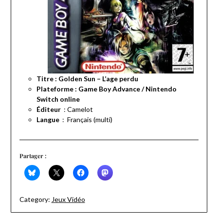
Titre : Golden Sun – L’age perdu
Plateforme : Game Boy Advance / Nintendo
Switch online
: Camelot
Langue
‏ : ‎
Français (multi)
Partager :
Category:
Jeux Vidéo