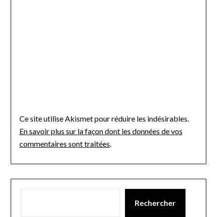
Ce site utilise Akismet pour réduire les indésirables.
En savoir plus sur la façon dont les données de vos
commentaires sont traitées
.
Rechercher