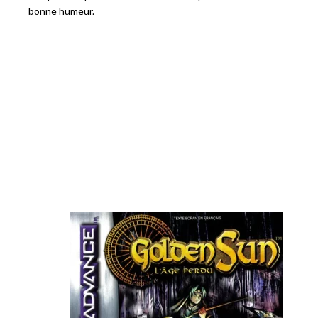
bonne humeur.