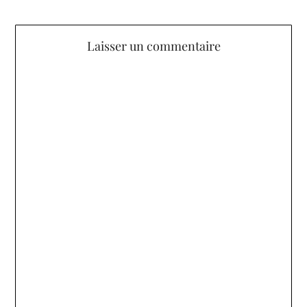
Laisser un commentaire