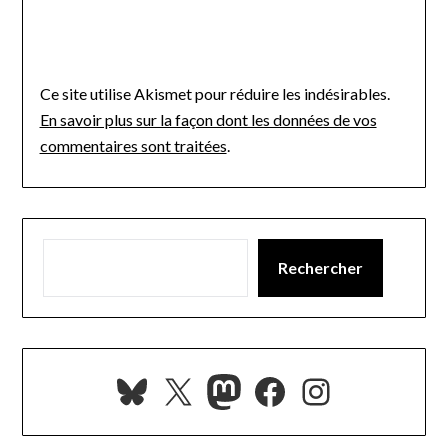
Ce site utilise Akismet pour réduire les indésirables.
En savoir plus sur la façon dont les données de vos
commentaires sont traitées
.
Rechercher
Bluesky
X
Mastodon
Facebook
Instagra