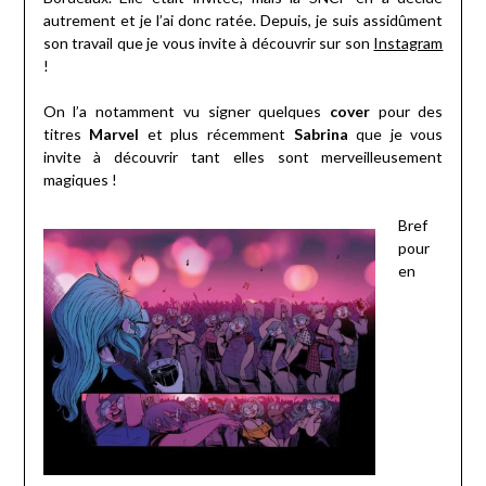
autrement et je l’ai donc ratée. Depuis, je suis assidûment
son travail que je vous invite à découvrir sur son
Instagram
!
On l’a notamment vu signer quelques
cover
pour des
titres
Marvel
et plus récemment
Sabrina
que je vous
invite à découvrir tant elles sont merveilleusement
magiques !
Bref
pour
en