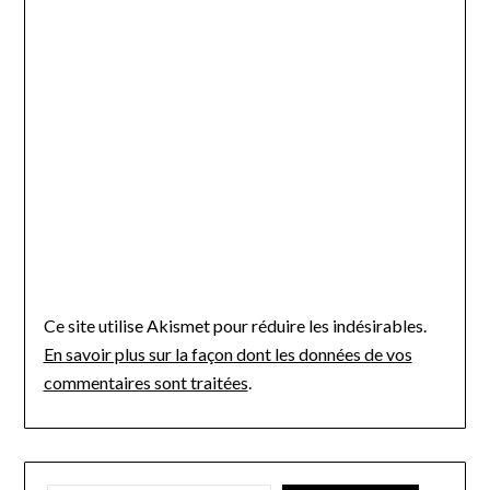
Ce site utilise Akismet pour réduire les indésirables.
En savoir plus sur la façon dont les données de vos
commentaires sont traitées
.