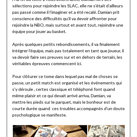
sélections pour rejoindre les SLAC, elle ne s’était d’ailleurs
pas passé comme il l’imaginer et a été recalé. Damian prit
conscience des difficultés qu’il va devoir affronter pour
rejoindre la NBO, mais surtout et avant tout, rejoindre une
équipe pour jouer au basket.
Après quelques petits rebondissements, il va finalement
intégrer l’équipe, mais pas totalement en tant que joueur, il
va devoir faire ses preuves sur et en dehors de terrain, les
véritables épreuves commencent ici.
Pour clôturer ce tome dans lequel pas mal de choses se
passe, un petit match est organisé et les événements qui
s’y déroule , certes classique et téléphoné font quand
même plaisir et ce qui devait arrivé arriva, Damian, va
mettre les pieds sur le parquet, mais le bonheur est de
courte durée quand ces troubles accompagnés d’un doute
psychologique se manifeste.