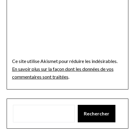
Ce site utilise Akismet pour réduire les indésirables.
En savoir plus sur la façon dont les données de vos
commentaires sont traitées
.
Rechercher