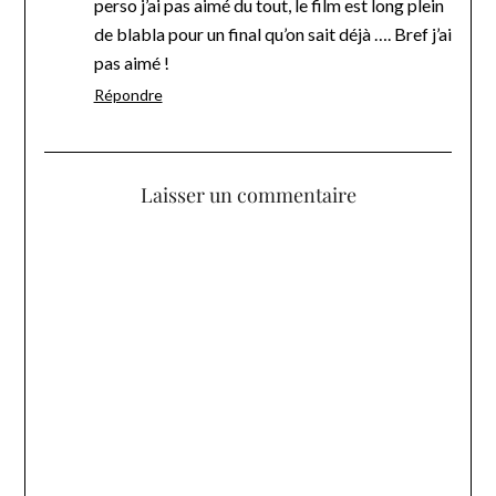
perso j’ai pas aimé du tout, le film est long plein
de blabla pour un final qu’on sait déjà …. Bref j’ai
pas aimé !
Répondre
Laisser un commentaire