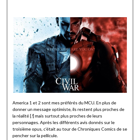
America 1 et 2 sont mes préférés du MCU. En plus de
donner un message optimiste, ils restent plus proches de
la réalité [
!
] mais surtout plus proches de leurs
personnages. Après les différents avis donnés sur le
troisième opus, c’était au tour de Chroniques Comics de se
pencher sur la pellicule.