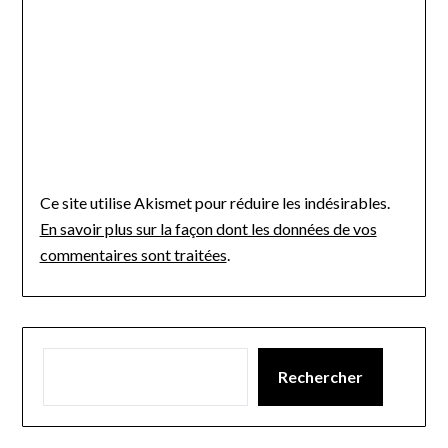
Ce site utilise Akismet pour réduire les indésirables.
En savoir plus sur la façon dont les données de vos
commentaires sont traitées
.
Rechercher