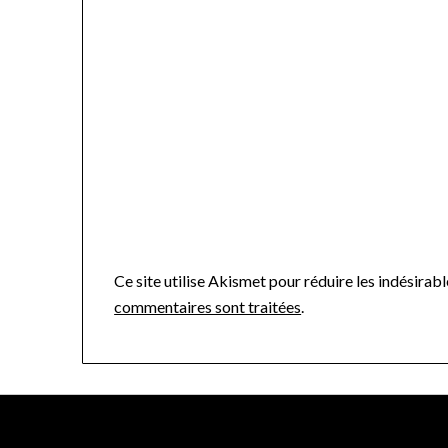
Ce site utilise Akismet pour réduire les indésirabl
commentaires sont traitées
.