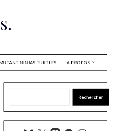
s.
MUTANT NINJAS TURTLES
A PROPOS
Rechercher