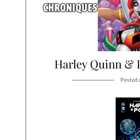
Harley Quinn & 
Posted 