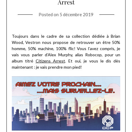
Arrest
Posted on
5 décembre 2019
Toujours dans le cadre de sa collection dédiée à Brian
Wood, Vestron nous propose de retrouver un être 50%
homme, 50% machine, 100% flic! Vous l’avez compris, je
vais vous parler d’Alex Murphy, alias Robocop, pour un
album titré
Citizens Arrest
. Et oui, je vous le dis dès
maintenant : je vais prendre mon pied!