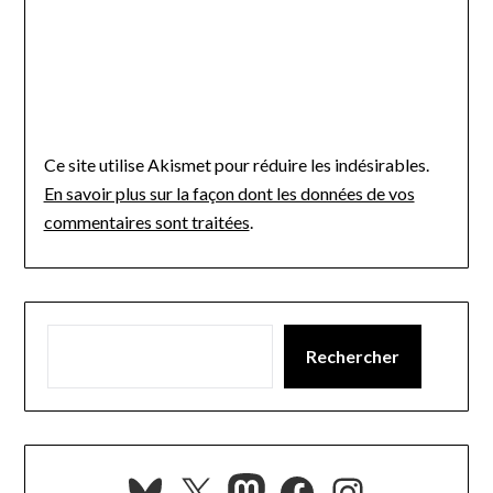
Ce site utilise Akismet pour réduire les indésirables.
En savoir plus sur la façon dont les données de vos
commentaires sont traitées
.
Rechercher
Bluesky
X
Mastodon
Facebook
Instagra