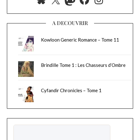
A DECOUVRIR
Kowloon Generic Romance – Tome 11
Brindille Tome 1 : Les Chasseurs d’Ombre
Cyfandir Chronicles – Tome 1