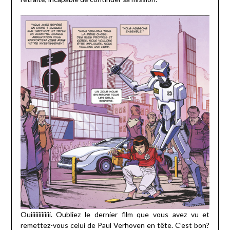
Ouiiiiiiiiiiiii. Oubliez le dernier film que vous avez vu et
remettez-vous celui de Paul Verhoven en tête. C’est bon?