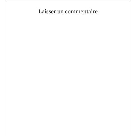
Laisser un commentaire