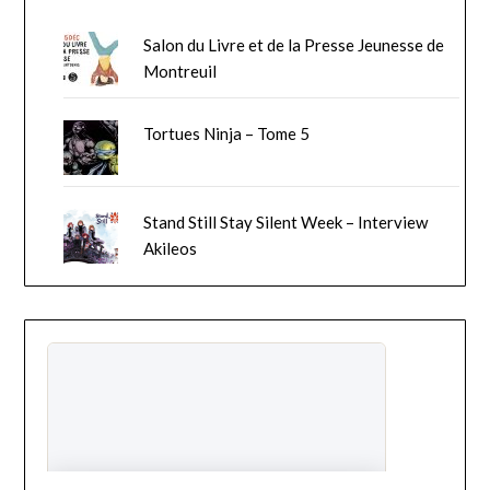
Salon du Livre et de la Presse Jeunesse de
Montreuil
Tortues Ninja – Tome 5
Stand Still Stay Silent Week – Interview
Akileos