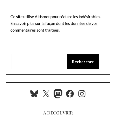
Ce site utilise Akismet pour réduire les indésirables.
En savoir plus sur la façon dont les données de vos
commentaires sont traitées
.
Rechercher
Bluesky
X
Mastodon
Facebook
Instagra
A DECOUVRIR