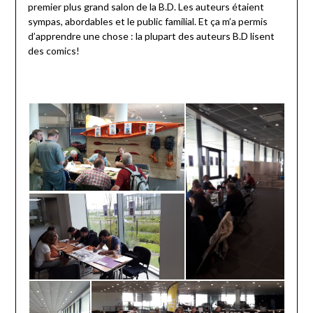
premier plus grand salon de la B.D. Les auteurs étaient
sympas, abordables et le public familial. Et ça m’a permis
d’apprendre une chose : la plupart des auteurs B.D lisent
des comics!