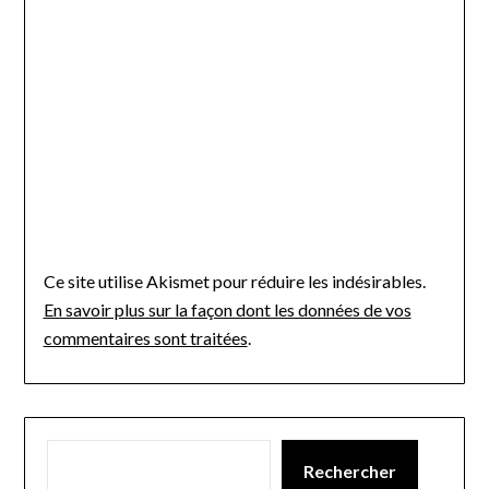
Ce site utilise Akismet pour réduire les indésirables.
En savoir plus sur la façon dont les données de vos
commentaires sont traitées
.
Rechercher