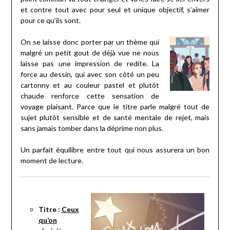
et contre tout avec pour seul et unique objectif, s’aimer
pour ce qu’ils sont.
On se laisse donc porter par un thème qui
malgré un petit gout de déjà vue ne nous
laisse pas une impression de redite. La
force au dessin, qui avec son côté un peu
cartonny et au couleur pastel et plutôt
chaude renforce cette sensation de
voyage plaisant. Parce que le titre parle malgré tout de
sujet plutôt sensible et de santé mentale de rejet, mais
sans jamais tomber dans la déprime non plus.
Un parfait équilibre entre tout qui nous assurera un bon
moment de lecture.
Titre :
Ceux
qu’on