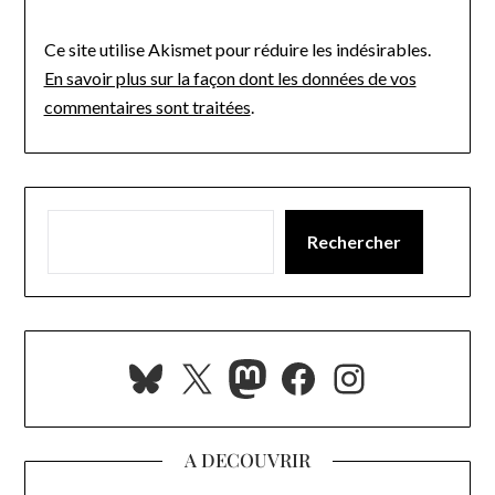
Ce site utilise Akismet pour réduire les indésirables.
En savoir plus sur la façon dont les données de vos
commentaires sont traitées
.
Rechercher
Bluesky
X
Mastodon
Facebook
Instagra
A DECOUVRIR