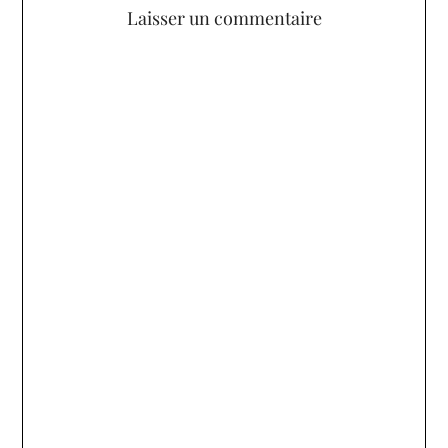
Laisser un commentaire