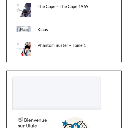
The Cape – The Cape 1969
Klaus
Phantom Buster – Tome 1