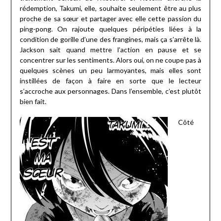
rédemption, Takumi, elle, souhaite seulement être au plus
proche de sa sœur et partager avec elle cette passion du
ping-pong. On rajoute quelques péripéties liées à la
condition de gorille d’une des frangines, mais ça s’arrête là.
Jackson sait quand mettre l’action en pause et se
concentrer sur les sentiments. Alors oui, on ne coupe pas à
quelques scènes un peu larmoyantes, mais elles sont
instillées de façon à faire en sorte que le lecteur
s’accroche aux personnages. Dans l’ensemble, c’est plutôt
bien fait.
Côté