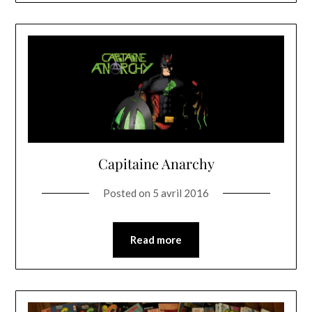
Capitaine Anarchy
Posted on
5 avril 2016
Read more