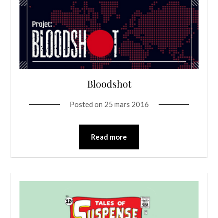
Bloodshot
Posted on
25 mars 2016
Read more