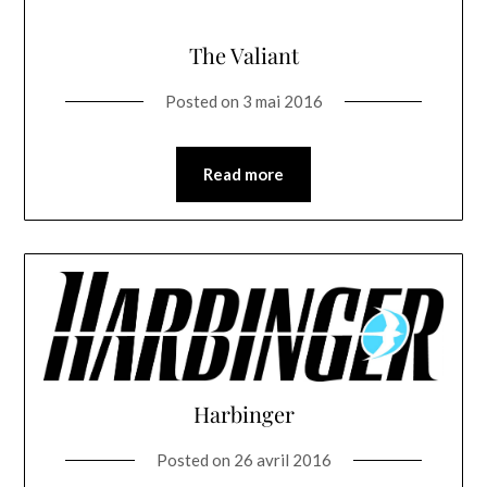
The Valiant
Posted on
3 mai 2016
Read more
Harbinger
Posted on
26 avril 2016