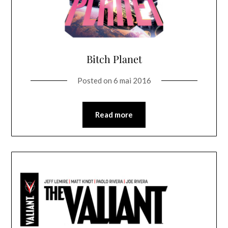
Bitch Planet
Posted on
6 mai 2016
Read more