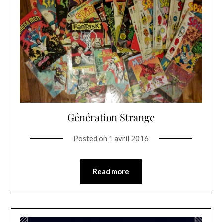
Génération Strange
Posted on
1 avril 2016
Read more