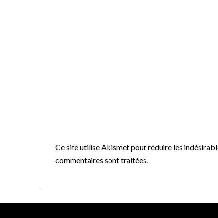
Ce site utilise Akismet pour réduire les indésirabl
commentaires sont traitées
.