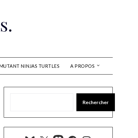
s.
MUTANT NINJAS TURTLES
A PROPOS
Rechercher