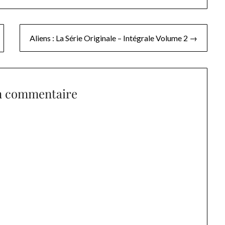
Aliens : La Série Originale – Intégrale Volume 2 →
n commentaire