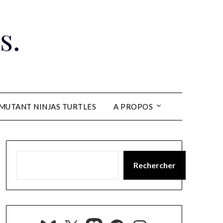
s.
MUTANT NINJAS TURTLES
A PROPOS
Rechercher