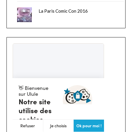
La Paris Comic Con 2016