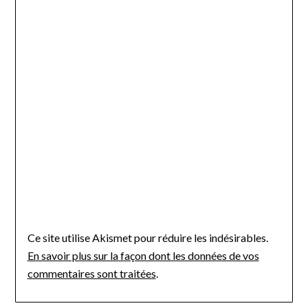
Ce site utilise Akismet pour réduire les indésirables.
En savoir plus sur la façon dont les données de vos
commentaires sont traitées
.