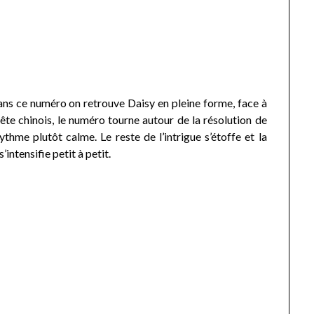
ns ce numéro on retrouve Daisy en pleine forme, face à
ête chinois, le numéro tourne autour de la résolution de
ythme plutôt calme. Le reste de l’intrigue s’étoffe et la
’intensifie petit à petit.