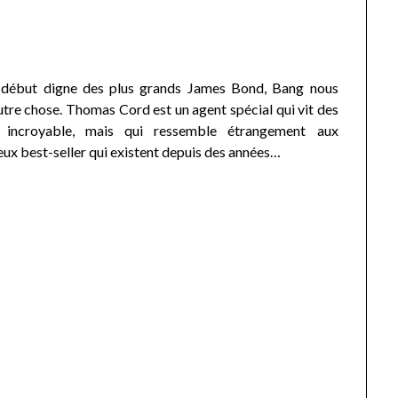
début digne des plus grands James Bond, Bang nous
tre chose. Thomas Cord est un agent spécial qui vit des
n incroyable, mais qui ressemble étrangement aux
ux best-seller qui existent depuis des années…