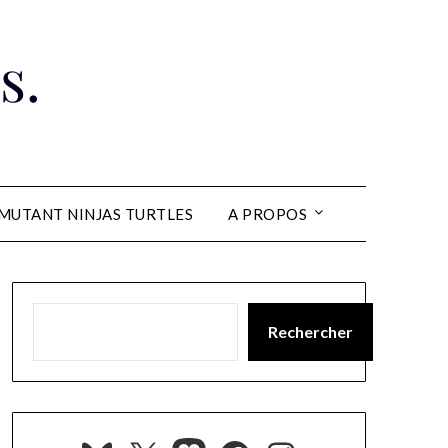
s.
MUTANT NINJAS TURTLES
A PROPOS
Rechercher