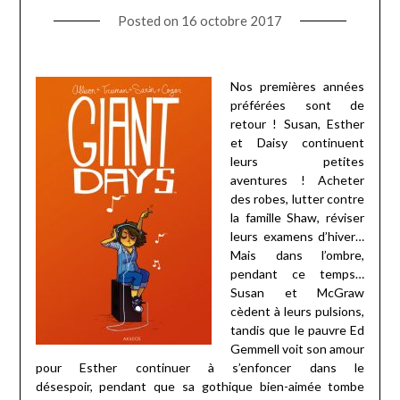
Posted on
16 octobre 2017
Nos premières années
préférées sont de
retour ! Susan, Esther
et Daisy continuent
leurs petites
aventures ! Acheter
des robes, lutter contre
la famille Shaw, réviser
leurs examens d’hiver…
Mais dans l’ombre,
pendant ce temps…
Susan et McGraw
cèdent à leurs pulsions,
tandis que le pauvre Ed
Gemmell voit son amour
pour Esther continuer à s’enfoncer dans le
désespoir, pendant que sa gothique bien-aimée tombe