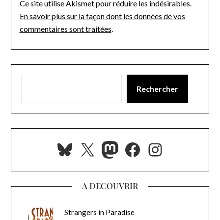
Ce site utilise Akismet pour réduire les indésirables.
En savoir plus sur la façon dont les données de vos
commentaires sont traitées
.
Rechercher
Bluesky
X
Mastodon
Facebook
Instagra
A DECOUVRIR
Strangers in Paradise