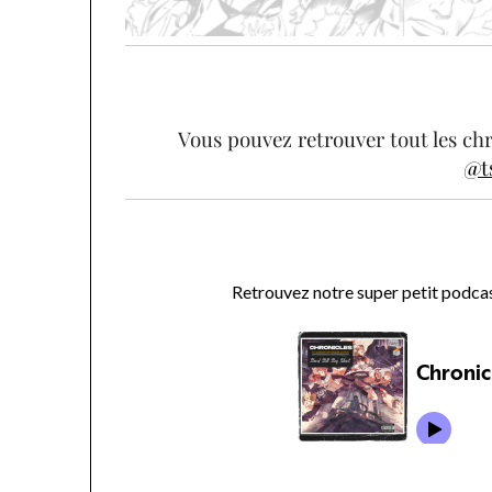
Vous pouvez retrouver tout les c
@t
Retrouvez notre super petit podcast