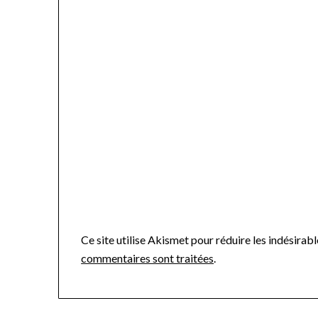
Ce site utilise Akismet pour réduire les indésirabl
commentaires sont traitées
.