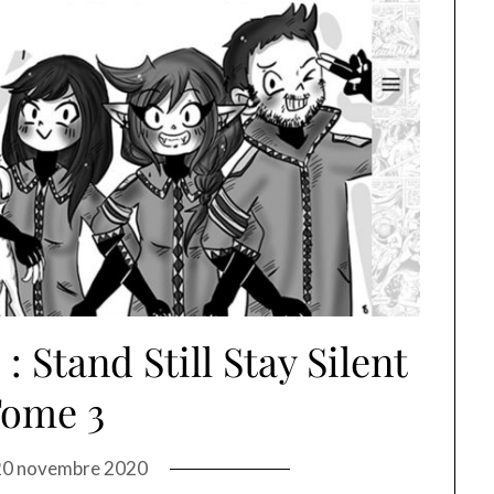
: Stand Still Stay Silent
Tome 3
20 novembre 2020