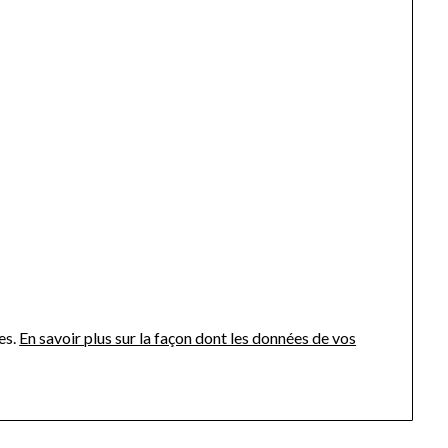
es.
En savoir plus sur la façon dont les données de vos