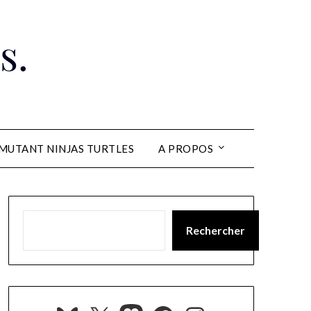
s.
MUTANT NINJAS TURTLES
A PROPOS
Rechercher