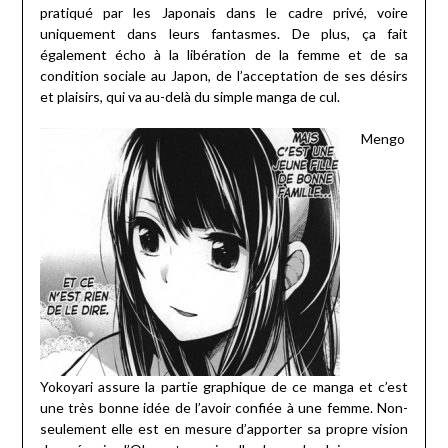
pratiqué par les Japonais dans le cadre privé, voire
uniquement dans leurs fantasmes. De plus, ça fait
également écho à la libération de la femme et de sa
condition sociale au Japon, de l’acceptation de ses désirs
et plaisirs, qui va au-delà du simple manga de cul.
Mengo
Yokoyari assure la partie graphique de ce manga et c’est
une très bonne idée de l’avoir confiée à une femme. Non-
seulement elle est en mesure d’apporter sa propre vision