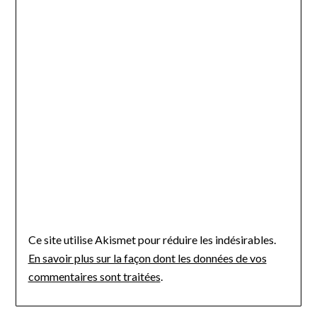
Ce site utilise Akismet pour réduire les indésirables.
En savoir plus sur la façon dont les données de vos
commentaires sont traitées
.