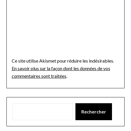
Ce site utilise Akismet pour réduire les indésirables.
En savoir plus sur la façon dont les données de vos
commentaires sont traitées
.
Rechercher