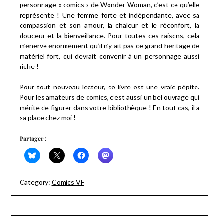
personnage « comics » de Wonder Woman, c’est ce qu’elle
représente ! Une femme forte et indépendante, avec sa
compassion et son amour, la chaleur et le réconfort, la
douceur et la bienveillance. Pour toutes ces raisons, cela
m’énerve énormément qu’il n’y ait pas ce grand héritage de
matériel fort, qui devrait convenir à un personnage aussi
riche !
Pour tout nouveau lecteur, ce livre est une vraie pépite.
Pour les amateurs de comics, c’est aussi un bel ouvrage qui
mérite de figurer dans votre bibliothèque ! En tout cas, il a
sa place chez moi !
Partager :
Category:
Comics VF