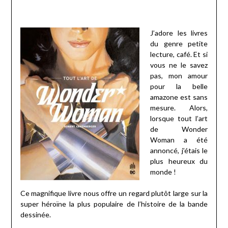
J’adore les livres
du genre petite
lecture, café. Et si
vous ne le savez
pas, mon amour
pour la belle
amazone est sans
mesure. Alors,
lorsque tout l’art
de Wonder
Woman a été
annoncé, j’étais le
plus heureux du
monde !
Ce magnifique livre nous offre un regard plutôt large sur la
super héroïne la plus populaire de l’histoire de la bande
dessinée.