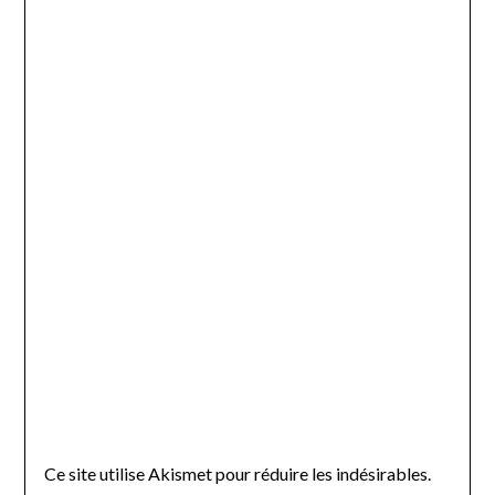
Ce site utilise Akismet pour réduire les indésirables.