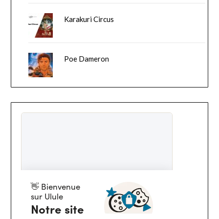
Karakuri Circus
Poe Dameron