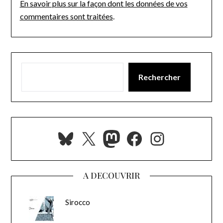
En savoir plus sur la façon dont les données de vos
commentaires sont traitées
.
Rechercher
Bluesky
X
Mastodon
Facebook
Instagra
A DECOUVRIR
Sirocco