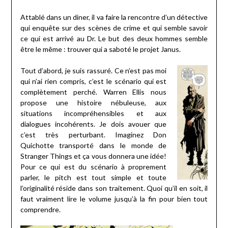
Attablé dans un diner, il va faire la rencontre d’un détective
qui enquête sur des scènes de crime et qui semble savoir
ce qui est arrivé au Dr. Le but des deux hommes semble
être le même : trouver qui a saboté le projet Janus.
Tout d’abord, je suis rassuré. Ce n’est pas moi
qui n’ai rien compris, c’est le scénario qui est
complètement perché. Warren Ellis nous
propose une histoire nébuleuse, aux
situations incompréhensibles et aux
dialogues incohérents. Je dois avouer que
c’est très perturbant. Imaginez Don
Quichotte transporté dans le monde de
Stranger Things et ça vous donnera une idée!
Pour ce qui est du scénario à proprement
parler, le pitch est tout simple et toute
l’originalité réside dans son traitement. Quoi qu’il en soit, il
faut vraiment lire le volume jusqu’à la fin pour bien tout
comprendre.