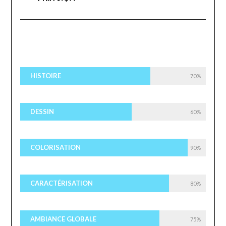
HISTOIRE
70%
DESSIN
60%
COLORISATION
90%
CARACTÉRISATION
80%
AMBIANCE GLOBALE
75%