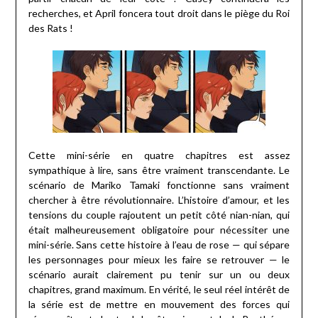
recherches, et April foncera tout droit dans le piège du Roi
des Rats !
Cette mini-série en quatre chapitres est assez
sympathique à lire, sans être vraiment transcendante. Le
scénario de Mariko Tamaki fonctionne sans vraiment
chercher à être révolutionnaire. L’histoire d’amour, et les
tensions du couple rajoutent un petit côté nian-nian, qui
était malheureusement obligatoire pour nécessiter une
mini-série. Sans cette histoire à l’eau de rose — qui sépare
les personnages pour mieux les faire se retrouver — le
scénario aurait clairement pu tenir sur un ou deux
chapitres, grand maximum. En vérité, le seul réel intérêt de
la série est de mettre en mouvement des forces qui