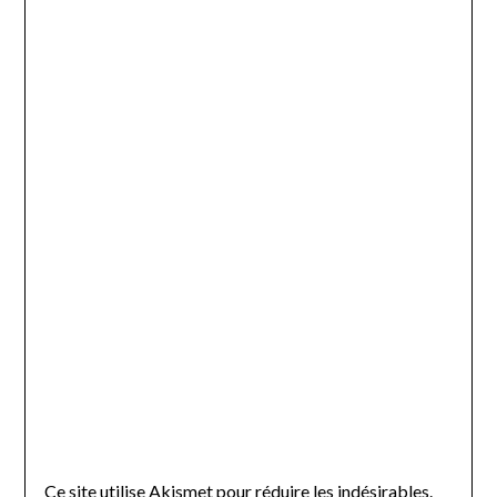
Ce site utilise Akismet pour réduire les indésirables.