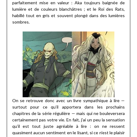
parfaitement mise en valeur : Aka toujours baignée de
lumière et de couleurs blanchâtres ; et le Roi des Rats,
habillé tout en gris et souvent plongé dans des lumières
sombres.
On se retrouve donc avec un livre sympathique à lire —
surtout pour ce qu’il apportera dans les prochains
chapitres de la série régulière — mais qui ne bouleversera
certainement pas votre vie. En fait, j’ai un peu la sensation
qu’il est tout juste agréable à lire : on ne ressent
quasiment aucun sentiment en le lisant, si ce n’est le plaisir