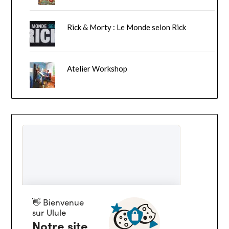
Rick & Morty : Le Monde selon Rick
Atelier Workshop