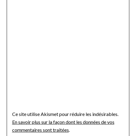
Ce site utilise Akismet pour réduire les indésirables.
En savoir plus sur la façon dont les données de vos
commentaires sont traitées
.