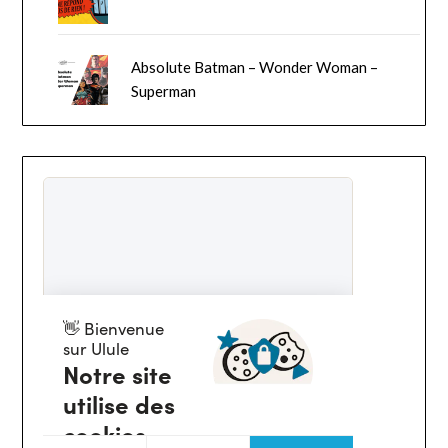
Absolute Batman – Wonder Woman –
Superman