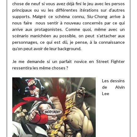
chose de neuf si vous avez déjà fini le jeu avec les persos
principaux ou vu les différentes itérations sur d’autres
supports. Malgré ce schéma connu, Siu-Chong arrive à
nous faire
nous sentir à nouveau concernés par ce qui
arrive aux protagonistes. Comme quoi, même avec un
scénario manichéen au possible, on peut s’attacher aux
personnages, ce qui est dû, je pense, à la connaissance
qu’on peut avoir de leur background.
Je me demande si un parfait novice en Street Fighter
ressentira les même choses ?
Les dessins
de Alvin
Lee