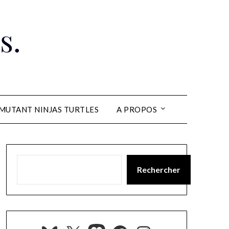
s.
MUTANT NINJAS TURTLES
A PROPOS
Rechercher