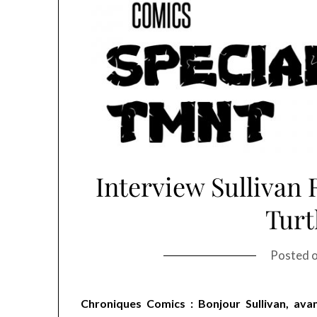
Interview Sullivan
Turt
Posted 
Chroniques Comics : Bonjour Sullivan, ava