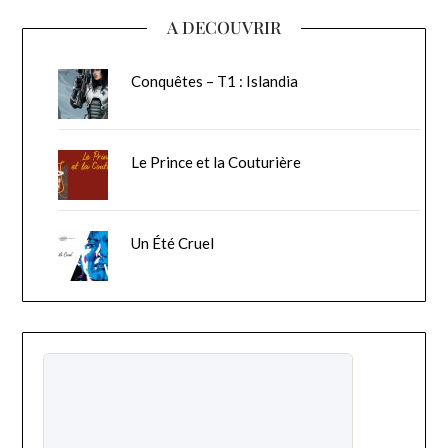
A DECOUVRIR
Conquêtes – T1 : Islandia
Le Prince et la Couturière
Un Été Cruel