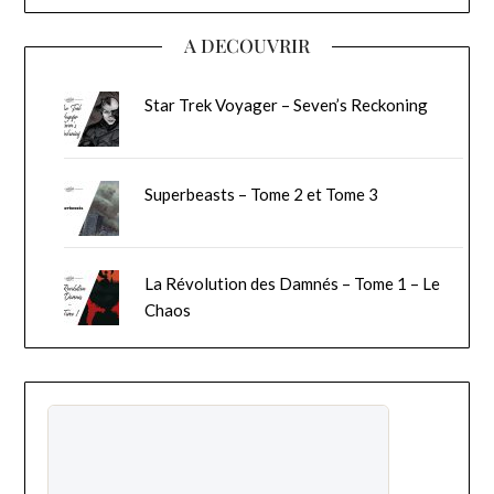
A DECOUVRIR
Star Trek Voyager – Seven’s Reckoning
Superbeasts – Tome 2 et Tome 3
La Révolution des Damnés – Tome 1 – Le
Chaos