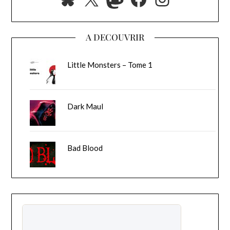
A DECOUVRIR
Little Monsters – Tome 1
Dark Maul
Bad Blood